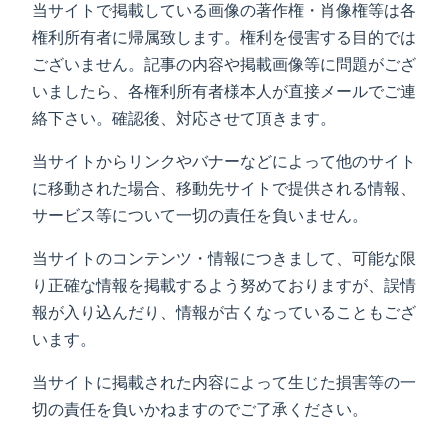
当サイトで掲載している画像の著作権・肖像権等は各
権利所有者に帰属致します。権利を侵害する目的では
ございません。記事の内容や掲載画像等に問題がござ
いましたら、各権利所有者様本人が直接メールでご連
絡下さい。確認後、対応させて頂きます。
当サイトからリンクやバナーなどによって他のサイト
に移動された場合、移動先サイトで提供される情報、
サービス等について一切の責任を負いません。
当サイトのコンテンツ・情報につきまして、可能な限
り正確な情報を掲載するよう努めておりますが、誤情
報が入り込んだり、情報が古くなっていることもござ
います。
当サイトに掲載された内容によって生じた損害等の一
切の責任を負いかねますのでご了承ください。