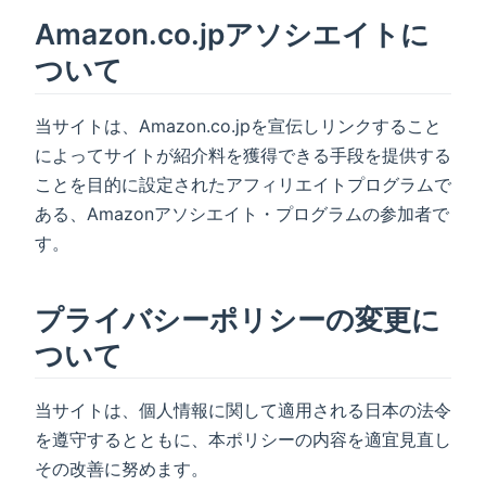
Amazon.co.jpアソシエイトに
ついて
当サイトは、Amazon.co.jpを宣伝しリンクすること
によってサイトが紹介料を獲得できる手段を提供する
ことを目的に設定されたアフィリエイトプログラムで
ある、Amazonアソシエイト・プログラムの参加者で
す。
プライバシーポリシーの変更に
ついて
当サイトは、個人情報に関して適用される日本の法令
を遵守するとともに、本ポリシーの内容を適宜見直し
その改善に努めます。