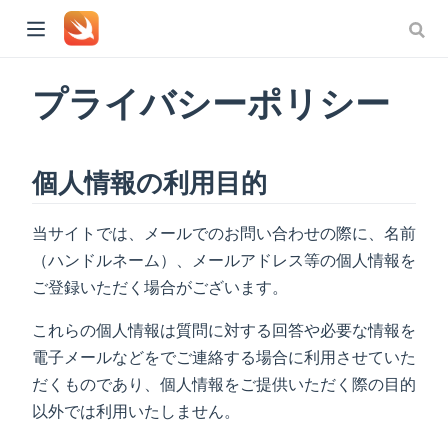
プライバシーポリシー
個人情報の利用目的
当サイトでは、メールでのお問い合わせの際に、名前
（ハンドルネーム）、メールアドレス等の個人情報を
ご登録いただく場合がございます。
これらの個人情報は質問に対する回答や必要な情報を
電子メールなどをでご連絡する場合に利用させていた
だくものであり、個人情報をご提供いただく際の目的
以外では利用いたしません。