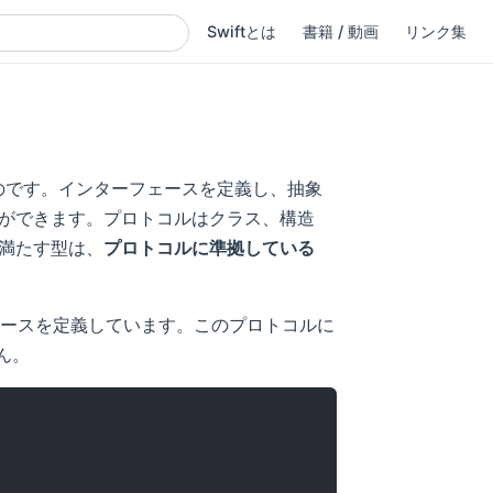
Swiftとは
書籍 / 動画
リンク集
ものです。インターフェースを定義し、抽象
ができます。プロトコルはクラス、構造
満たす型は、
プロトコルに準拠している
ースを定義しています。このプロトコルに
ん。