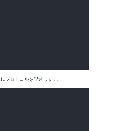
とにプロトコルを記述します。