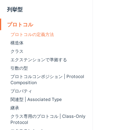
列挙型
プロトコル
プロトコルの定義方法
構造体
クラス
エクステンションで準拠する
引数の型
プロトコルコンポジション | Protocol
Composition
プロパティ
関連型 | Associated Type
継承
クラス専用のプロトコル | Class-Only
Protocol