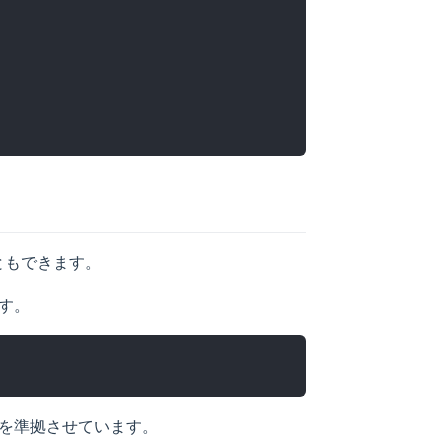
ともできます。
す。
を準拠させています。