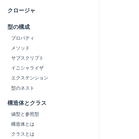
クロージャ
型の構成
プロパティ
メソッド
サブスクリプト
イニシャライザ
エクステンション
型のネスト
構造体とクラス
値型と参照型
構造体とは
クラスとは