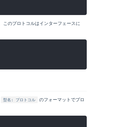
。このプロトコルはインターフェースに
に
のフォーマットでプロ
型名: プロトコル