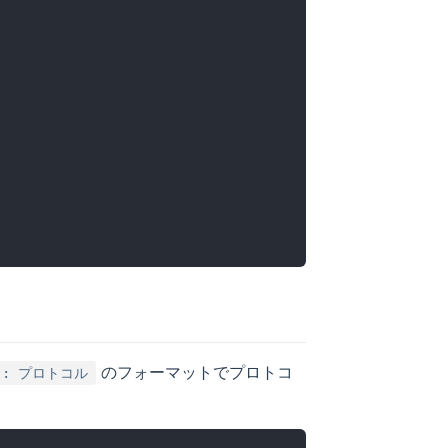
のフォーマットでプロトコ
: プロトコル