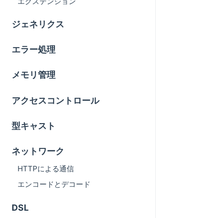
エクステンション
ジェネリクス
エラー処理
メモリ管理
アクセスコントロール
型キャスト
ネットワーク
HTTPによる通信
エンコードとデコード
DSL