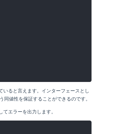
ていると言えます。インターフェースとし
う同値性を保証することができるのです。
してエラーを出力します。