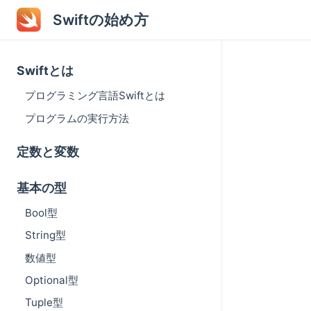
Swiftの始め方
Swiftとは
プログラミング言語Swiftとは
プログラムの実行方法
定数と変数
基本の型
Bool型
String型
数値型
Optional型
Tuple型